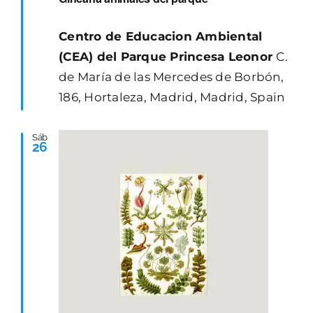
Centro de Educacion Ambiental
(CEA) del Parque Princesa Leonor
C.
de María de las Mercedes de Borbón,
186, Hortaleza, Madrid, Madrid, Spain
Sáb
26