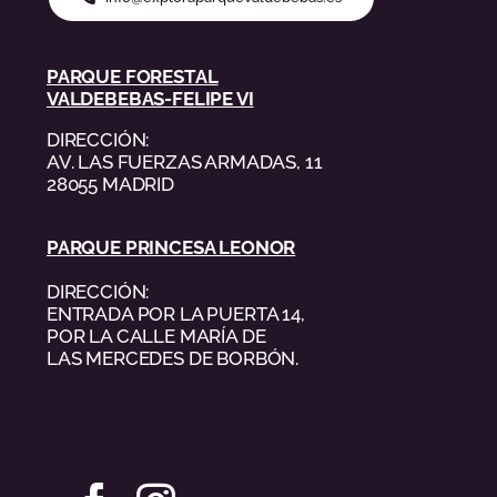
PARQUE FORESTAL
VALDEBEBAS-FELIPE VI
DIRECCIÓN:
AV. LAS FUERZAS ARMADAS, 11
28055 MADRID
PARQUE PRINCESA LEONOR
DIRECCIÓN:
ENTRADA POR LA PUERTA 14,
POR LA CALLE MARÍA DE
LAS MERCEDES DE BORBÓN.