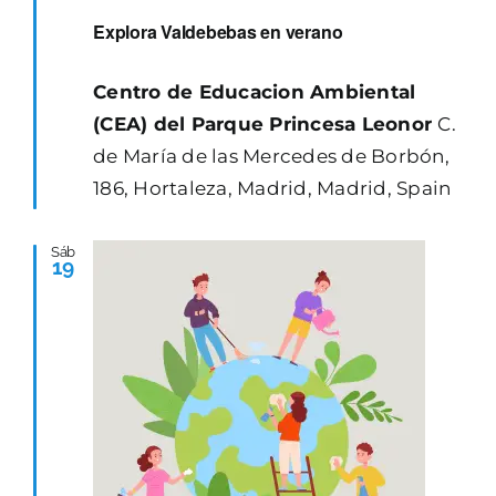
Explora Valdebebas en verano
Centro de Educacion Ambiental
(CEA) del Parque Princesa Leonor
C.
de María de las Mercedes de Borbón,
186, Hortaleza, Madrid, Madrid, Spain
Sáb
19