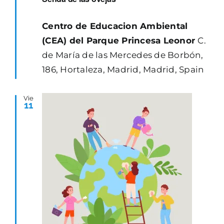
Centro de Educacion Ambiental
(CEA) del Parque Princesa Leonor
C.
de María de las Mercedes de Borbón,
186, Hortaleza, Madrid, Madrid, Spain
Vie
11