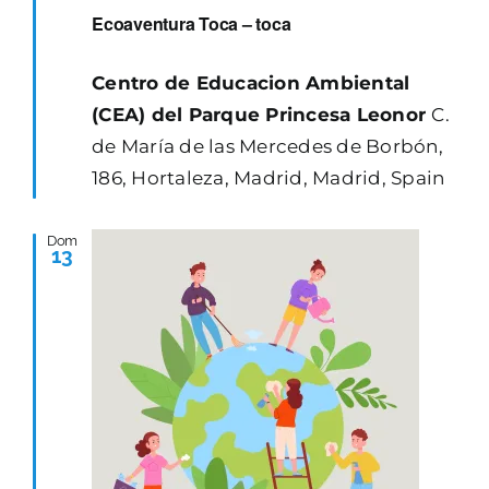
Ecoaventura Toca – toca
Centro de Educacion Ambiental
(CEA) del Parque Princesa Leonor
C.
de María de las Mercedes de Borbón,
186, Hortaleza, Madrid, Madrid, Spain
Dom
13