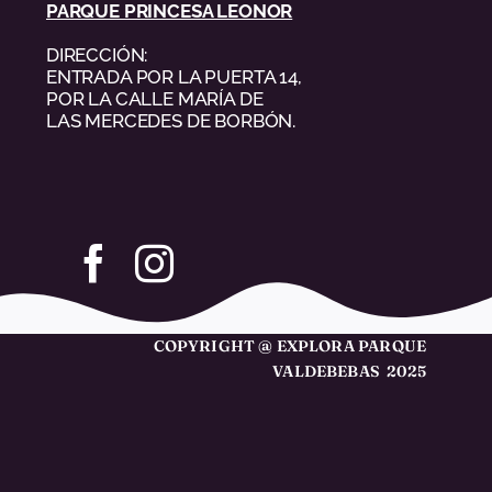
PARQUE PRINCESA LEONOR
DIRECCIÓN:
ENTRADA POR LA PUERTA 14,
POR LA CALLE MARÍA DE
LAS MERCEDES DE BORBÓN.
COPYRIGHT @ EXPLORA PARQUE
VALDEBEBAS 2025