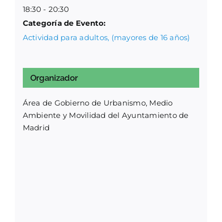
18:30 - 20:30
Categoría de Evento:
Actividad para adultos, (mayores de 16 años)
Organizador
Área de Gobierno de Urbanismo, Medio
Ambiente y Movilidad del Ayuntamiento de
Madrid