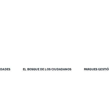
IDADES
EL BOSQUE DE LOS CIUDADANOS
PARQUES GESTI