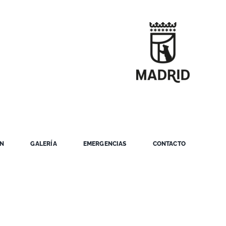
ÓN
GALERÍA
EMERGENCIAS
CONTACTO