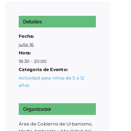
Detalles
Fecha:
julio 16
Hora:
18:30 - 20:00
Categoría de Evento:
Actividad para niños de 5 a 12
años
Organizador
Área de Gobierno de Urbanismo,