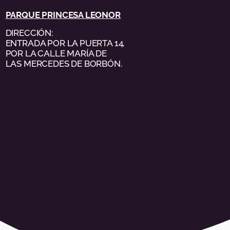
PARQUE PRINCESA LEONOR
DIRECCIÓN:
ENTRADA POR LA PUERTA 14,
POR LA CALLE MARÍA DE
LAS MERCEDES DE BORBÓN.