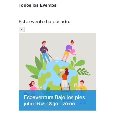
Todos los Eventos
Este evento ha pasado.
×
Ecoaventura Bajo los pies
julio 16 @ 18:30
-
20:00