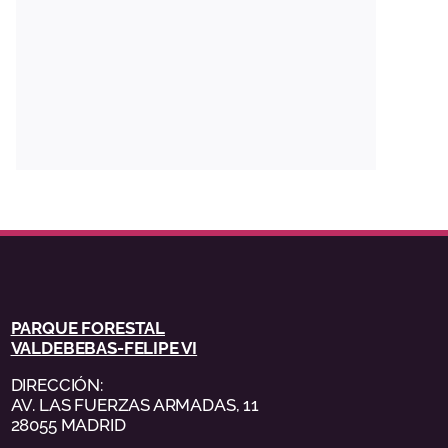
PARQUE FORESTAL
VALDEBEBAS-FELIPE VI
DIRECCIÓN:
AV. LAS FUERZAS ARMADAS, 11
28055 MADRID