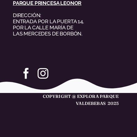
PARQUE PRINCESA LEONOR
DIRECCIÓN:
ENTRADA POR LA PUERTA 14,
POR LA CALLE MARÍA DE
LAS MERCEDES DE BORBÓN.
COPYRIGHT @ EXPLORA PARQUE
VALDEBEBAS 2025