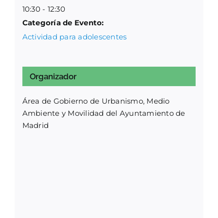
10:30 - 12:30
Categoría de Evento:
Actividad para adolescentes
Organizador
Área de Gobierno de Urbanismo, Medio
Ambiente y Movilidad del Ayuntamiento de
Madrid