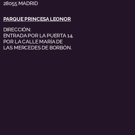
28055 MADRID
PARQUE PRINCESA LEONOR
DIRECCIÓN:
ENTRADA POR LA PUERTA 14,
POR LA CALLE MARÍA DE
LAS MERCEDES DE BORBÓN.