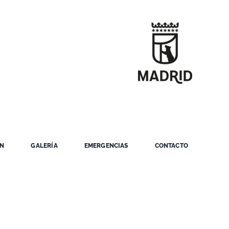
ÓN
GALERÍA
EMERGENCIAS
CONTACTO