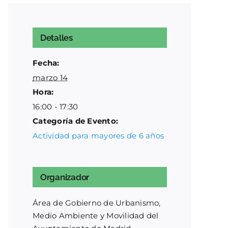
Detalles
Fecha:
marzo 14
Hora:
16:00 - 17:30
Categoría de Evento:
Actividad para mayores de 6 años
Organizador
Área de Gobierno de Urbanismo,
Medio Ambiente y Movilidad del