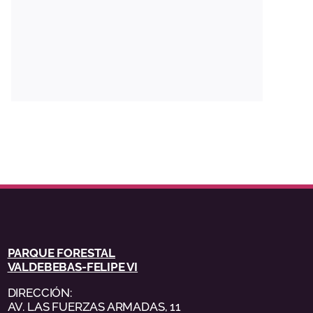
PARQUE FORESTAL
VALDEBEBAS-FELIPE VI
DIRECCIÓN:
AV. LAS FUERZAS ARMADAS, 11