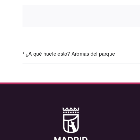
¿A qué huele esto? Aromas del parque