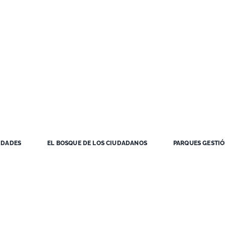
IDADES
EL BOSQUE DE LOS CIUDADANOS
PARQUES GESTI