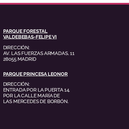
PARQUE FORESTAL
VALDEBEBAS-FELIPE VI
DIRECCIÓN:
AV. LAS FUERZAS ARMADAS, 11
28055 MADRID
PARQUE PRINCESA LEONOR
DIRECCIÓN:
ENTRADA POR LA PUERTA 14,
POR LA CALLE MARÍA DE
LAS MERCEDES DE BORBÓN.