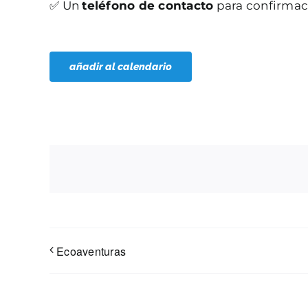
✅ Un
teléfono de contacto
para confirmac
añadir al calendario
Ecoaventuras