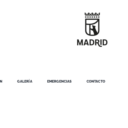
ÓN
GALERÍA
EMERGENCIAS
CONTACTO