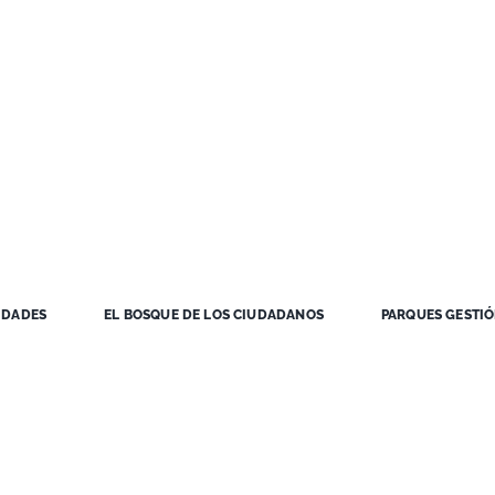
IDADES
EL BOSQUE DE LOS CIUDADANOS
PARQUES GESTI