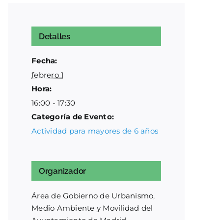
Detalles
Fecha:
febrero 1
Hora:
16:00 - 17:30
Categoría de Evento:
Actividad para mayores de 6 años
Organizador
Área de Gobierno de Urbanismo,
Medio Ambiente y Movilidad del