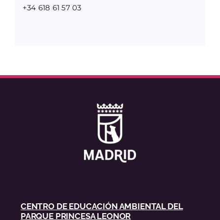
+34 618 61 57 03
CENTRO DE EDUCACIÓN AMBIENTAL DEL
PARQUE PRINCESA LEONOR