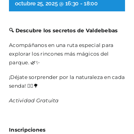
octubre 25, 2025 @ 16:30
-
18:00
🔍 Descubre los secretos de Valdebebas
Acompáñanos en una ruta especial para
explorar los rincones más mágicos del
parque. 🌿✨
¡Déjate sorprender por la naturaleza en cada
senda! 🚶‍♂️🌳
Actividad Gratuita
Inscripciones