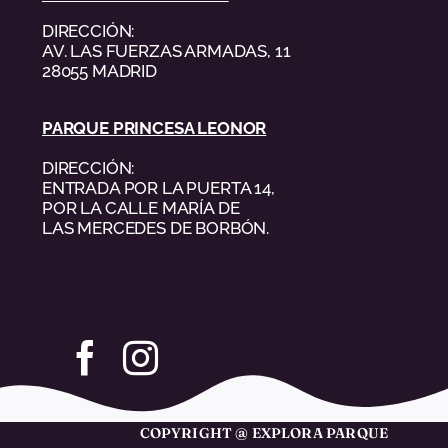
DIRECCIÓN:
AV. LAS FUERZAS ARMADAS, 11
28055 MADRID
PARQUE PRINCESA LEONOR
DIRECCIÓN:
ENTRADA POR LA PUERTA 14,
POR LA CALLE MARÍA DE
LAS MERCEDES DE BORBÓN.
COPYRIGHT @ EXPLORA PARQUE