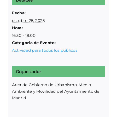
Detalles
Fecha:
octubre 25, 2025
Hora:
16:30 - 18:00
Categoría de Evento:
Actividad para todos los públicos
Organizador
Área de Gobierno de Urbanismo, Medio
Ambiente y Movilidad del Ayuntamiento de
Madrid