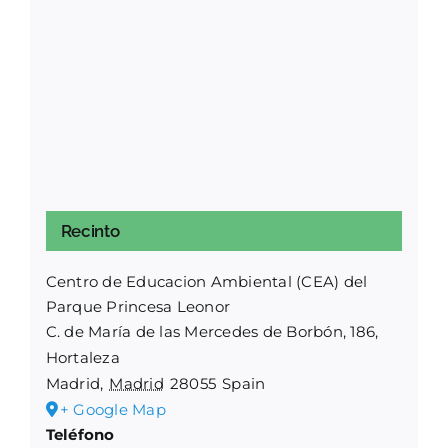
Recinto
Centro de Educacion Ambiental (CEA) del
Parque Princesa Leonor
C. de María de las Mercedes de Borbón, 186,
Hortaleza
Madrid
,
Madrid
28055
Spain
+ Google Map
Teléfono