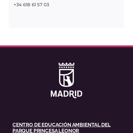
+34 618 61 57 03
CENTRO DE EDUCACIÓN AMBIENTAL DEL
PARQUE PRINCESA LEONOR