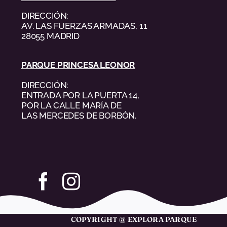
DIRECCIÓN:
AV. LAS FUERZAS ARMADAS, 11
28055 MADRID
PARQUE PRINCESA LEONOR
DIRECCIÓN:
ENTRADA POR LA PUERTA 14,
POR LA CALLE MARÍA DE
LAS MERCEDES DE BORBÓN.
COPYRIGHT @ EXPLORA PARQUE