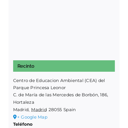
Recinto
Centro de Educacion Ambiental (CEA) del
Parque Princesa Leonor
C. de María de las Mercedes de Borbón, 186,
Hortaleza
Madrid
,
Madrid
28055
Spain
+ Google Map
Teléfono