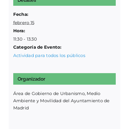
Detalles
Fecha:
febrero 15
Hora:
11:30 - 13:30
Categoría de Evento:
Actividad para todos los públicos
Organizador
Área de Gobierno de Urbanismo, Medio
Ambiente y Movilidad del Ayuntamiento de
Madrid