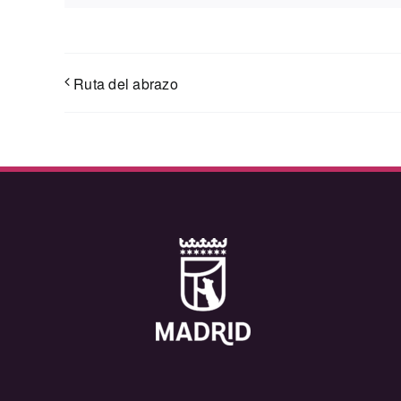
Ruta del abrazo