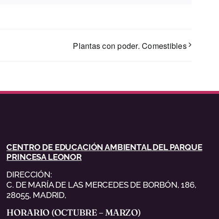
Plantas con poder. Comestibles
CENTRO DE EDUCACIÓN AMBIENTAL DEL PARQUE
PRINCESA LEONOR
DIRECCIÓN:
C. DE MARÍA DE LAS MERCEDES DE BORBÓN, 186,
28055, MADRID,
HORARIO (OCTUBRE – MARZO)