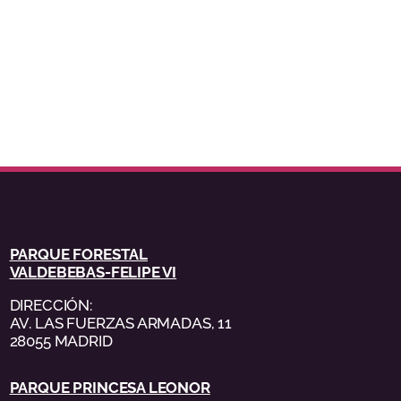
PARQUE FORESTAL
VALDEBEBAS-FELIPE VI
DIRECCIÓN:
AV. LAS FUERZAS ARMADAS, 11
28055 MADRID
PARQUE PRINCESA LEONOR