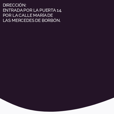
DIRECCIÓN:
ENTRADA POR LA PUERTA 14,
POR LA CALLE MARÍA DE
LAS MERCEDES DE BORBÓN.