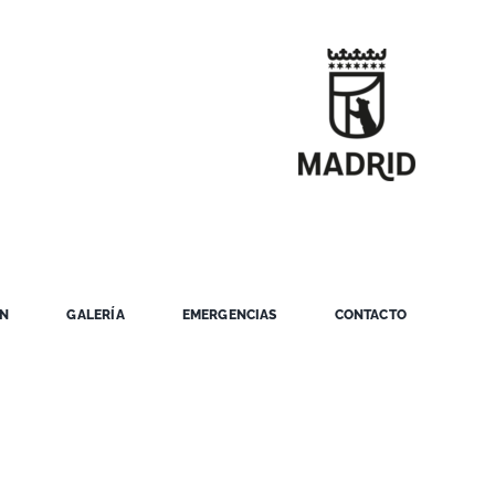
ÓN
GALERÍA
EMERGENCIAS
CONTACTO