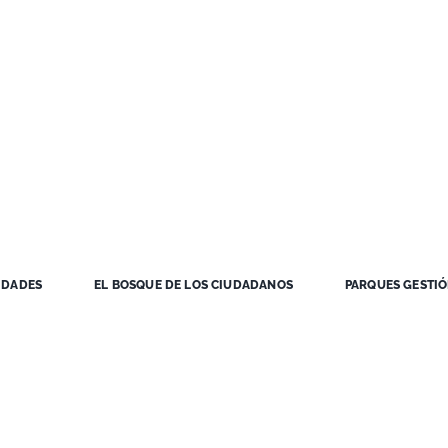
IDADES
EL BOSQUE DE LOS CIUDADANOS
PARQUES GESTI