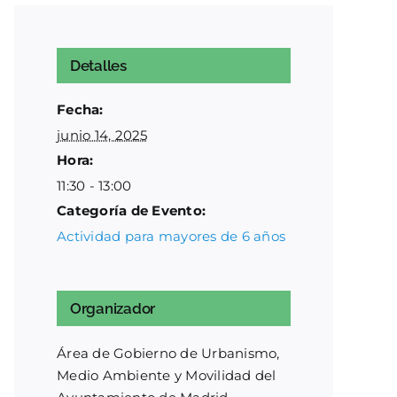
Detalles
Fecha:
junio 14, 2025
Hora:
11:30 - 13:00
Categoría de Evento:
Actividad para mayores de 6 años
Organizador
Área de Gobierno de Urbanismo,
Medio Ambiente y Movilidad del