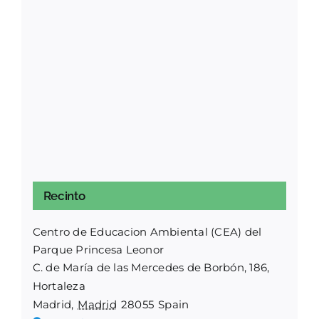
Recinto
Centro de Educacion Ambiental (CEA) del
Parque Princesa Leonor
C. de María de las Mercedes de Borbón, 186,
Hortaleza
Madrid
,
Madrid
28055
Spain