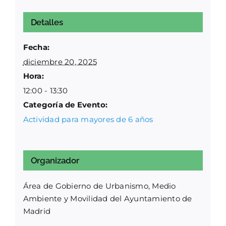
Detalles
Fecha:
diciembre 20, 2025
Hora:
12:00 - 13:30
Categoría de Evento:
Actividad para mayores de 6 años
Organizador
Área de Gobierno de Urbanismo, Medio
Ambiente y Movilidad del Ayuntamiento de
Madrid