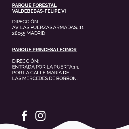
PARQUE FORESTAL
VALDEBEBAS-FELIPE VI
DIRECCIÓN:
AV. LAS FUERZAS ARMADAS, 11
28055 MADRID
PARQUE PRINCESA LEONOR
DIRECCIÓN:
ENTRADA POR LA PUERTA 14,
POR LA CALLE MARÍA DE
LAS MERCEDES DE BORBÓN.