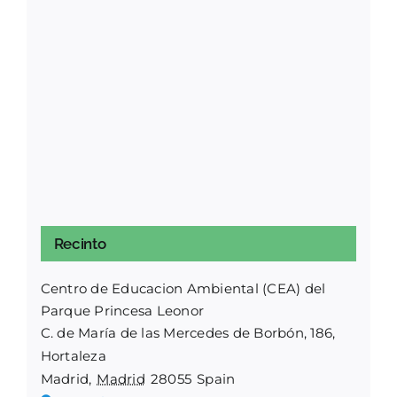
Recinto
Centro de Educacion Ambiental (CEA) del
Parque Princesa Leonor
C. de María de las Mercedes de Borbón, 186,
Hortaleza
Madrid
,
Madrid
28055
Spain