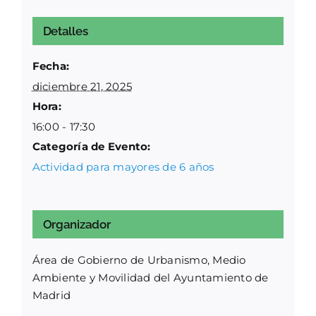
Detalles
Fecha:
diciembre 21, 2025
Hora:
16:00 - 17:30
Categoría de Evento:
Actividad para mayores de 6 años
Organizador
Área de Gobierno de Urbanismo, Medio
Ambiente y Movilidad del Ayuntamiento de
Madrid