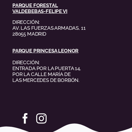
PARQUE FORESTAL
VALDEBEBAS-FELIPE VI
DIRECCIÓN:
AV. LAS FUERZAS ARMADAS, 11
28055 MADRID
PARQUE PRINCESA LEONOR
DIRECCIÓN:
ENTRADA POR LA PUERTA 14,
POR LA CALLE MARÍA DE
LAS MERCEDES DE BORBÓN.