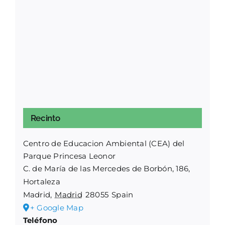
Recinto
Centro de Educacion Ambiental (CEA) del
Parque Princesa Leonor
C. de María de las Mercedes de Borbón, 186,
Hortaleza
Madrid
,
Madrid
28055
Spain
+ Google Map
Teléfono