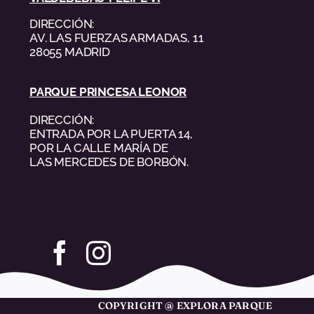
DIRECCIÓN:
AV. LAS FUERZAS ARMADAS, 11
28055 MADRID
PARQUE PRINCESA LEONOR
DIRECCIÓN:
ENTRADA POR LA PUERTA 14,
POR LA CALLE MARÍA DE
LAS MERCEDES DE BORBÓN.
COPYRIGHT @ EXPLORA PARQUE