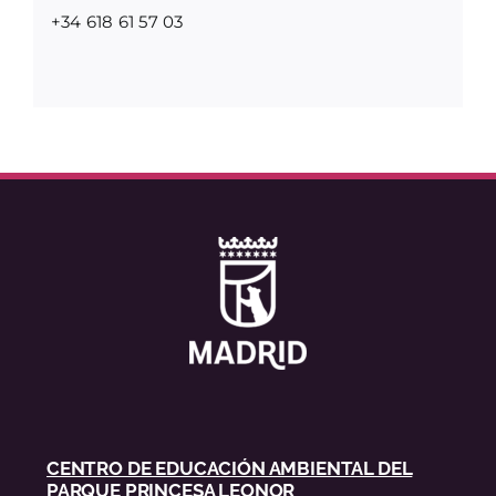
+34 618 61 57 03
CENTRO DE EDUCACIÓN AMBIENTAL DEL
PARQUE PRINCESA LEONOR