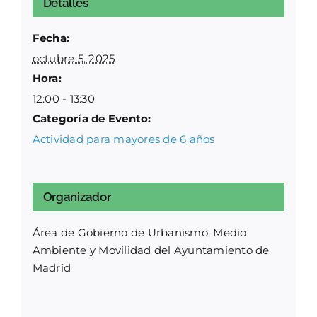
Detalles
Fecha:
octubre 5, 2025
Hora:
12:00 - 13:30
Categoría de Evento:
Actividad para mayores de 6 años
Organizador
Área de Gobierno de Urbanismo, Medio
Ambiente y Movilidad del Ayuntamiento de
Madrid