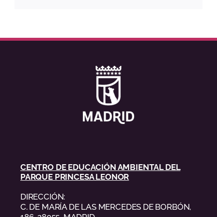
CENTRO DE EDUCACIÓN AMBIENTAL DEL
PARQUE PRINCESA LEONOR
DIRECCIÓN:
C. DE MARÍA DE LAS MERCEDES DE BORBÓN,