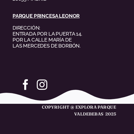
PARQUE PRINCESA LEONOR
DIRECCIÓN:
ENTRADA POR LA PUERTA 14,
POR LA CALLE MARÍA DE
LAS MERCEDES DE BORBÓN.
COPYRIGHT @ EXPLORA PARQUE
VALDEBEBAS 2025