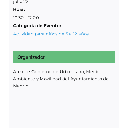
julio 22
Hora:
10:30 - 12:00
Categoría de Evento:
Actividad para niños de 5 a 12 años
Organizador
Área de Gobierno de Urbanismo, Medio
Ambiente y Movilidad del Ayuntamiento de
Madrid