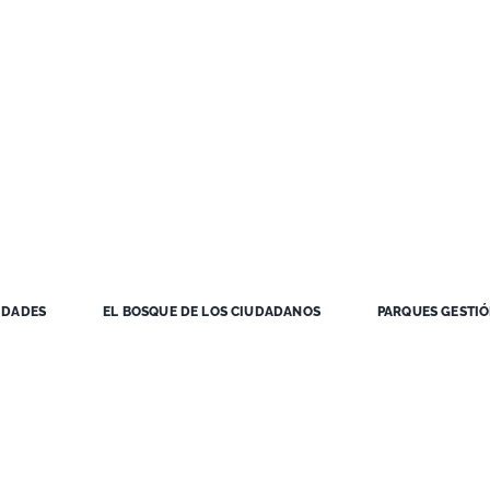
IDADES
EL BOSQUE DE LOS CIUDADANOS
PARQUES GESTI