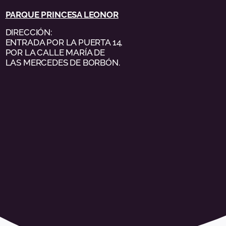
PARQUE PRINCESA LEONOR
DIRECCIÓN:
ENTRADA POR LA PUERTA 14,
POR LA CALLE MARÍA DE
LAS MERCEDES DE BORBÓN.