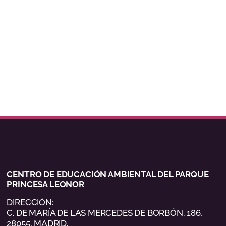
CENTRO DE EDUCACIÓN AMBIENTAL DEL PARQUE
PRINCESA LEONOR
DIRECCIÓN:
C. DE MARÍA DE LAS MERCEDES DE BORBÓN, 186,
28055, MADRID,