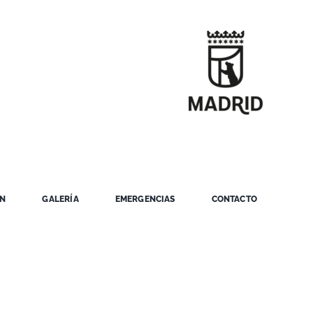
ÓN
GALERÍA
EMERGENCIAS
CONTACTO