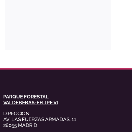
PARQUE FORESTAL
VALDEBEBAS-FELIPE VI
DIRECCIÓN:
AV. LAS FUERZAS ARMADAS, 11
28055 MADRID