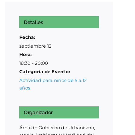
Detalles
Fecha:
septiembre 12
Hora:
18:30 - 20:00
Categoría de Evento:
Actividad para niños de 5 a 12
años
Organizador
Área de Gobierno de Urbanismo,