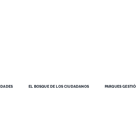
IDADES
EL BOSQUE DE LOS CIUDADANOS
PARQUES GESTI