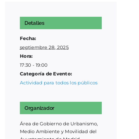
Detalles
Fecha:
septiembre 28, 2025
Hora:
17:30 - 19:00
Categoría de Evento:
Actividad para todos los públicos
Organizador
Área de Gobierno de Urbanismo,
Medio Ambiente y Movilidad del