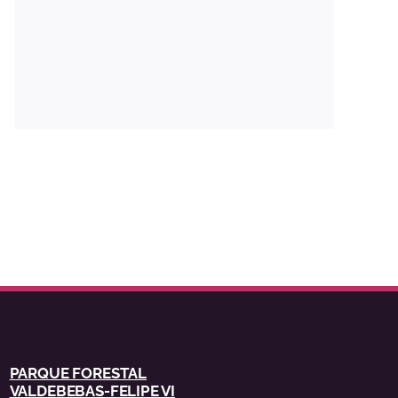
PARQUE FORESTAL
VALDEBEBAS-FELIPE VI