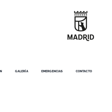
ÓN
GALERÍA
EMERGENCIAS
CONTACTO