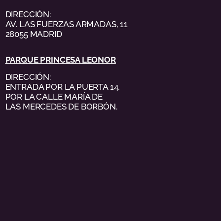
DIRECCIÓN:
AV. LAS FUERZAS ARMADAS, 11
28055 MADRID
PARQUE PRINCESA LEONOR
DIRECCIÓN:
ENTRADA POR LA PUERTA 14,
POR LA CALLE MARÍA DE
LAS MERCEDES DE BORBÓN.