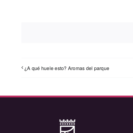
¿A qué huele esto? Aromas del parque