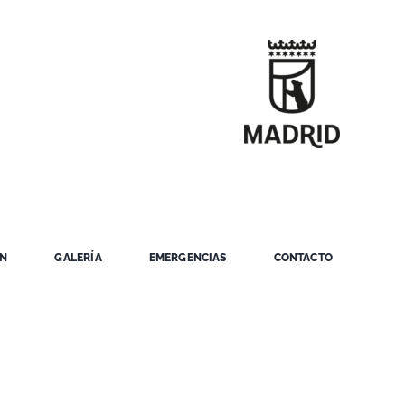
ÓN
GALERÍA
EMERGENCIAS
CONTACTO