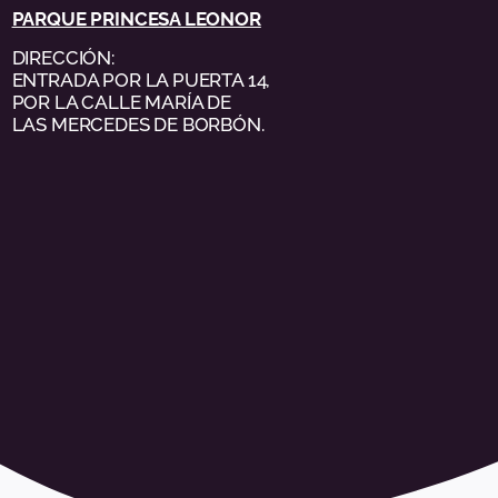
PARQUE PRINCESA LEONOR
DIRECCIÓN:
ENTRADA POR LA PUERTA 14,
POR LA CALLE MARÍA DE
LAS MERCEDES DE BORBÓN.