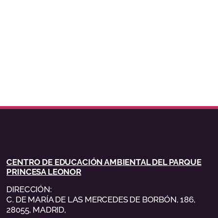
CENTRO DE EDUCACIÓN AMBIENTAL DEL PARQUE
PRINCESA LEONOR
DIRECCIÓN:
C. DE MARÍA DE LAS MERCEDES DE BORBÓN, 186,
28055, MADRID,