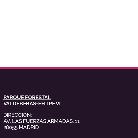
PARQUE FORESTAL
VALDEBEBAS-FELIPE VI
DIRECCIÓN:
AV. LAS FUERZAS ARMADAS, 11
28055 MADRID