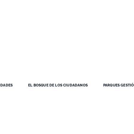
IDADES
EL BOSQUE DE LOS CIUDADANOS
PARQUES GESTI